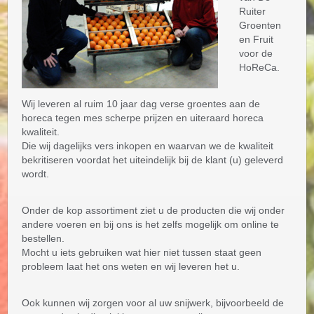
Ruiter
Groenten
en Fruit
voor de
HoReCa.
Wij leveren al ruim 10 jaar dag verse groentes aan de
horeca tegen mes scherpe prijzen en uiteraard horeca
kwaliteit.
Die wij dagelijks vers inkopen en waarvan we de kwaliteit
bekritiseren voordat het uiteindelijk bij de klant (u) geleverd
wordt.
Onder de kop assortiment ziet u de producten die wij onder
andere voeren en bij ons is het zelfs mogelijk om online te
bestellen.
Mocht u iets gebruiken wat hier niet tussen staat geen
probleem laat het ons weten en wij leveren het u.
Ook kunnen wij zorgen voor al uw snijwerk, bijvoorbeeld de