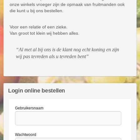
onze winkels vroeger zijn de opmaak van fruitmanden ook
die kunt u bij ons bestellen.
Voor een relatie of een zieke.
Van groot tot klein wij hebben alles.
Al met al bij ons is de klant nog echt koning en zijn
wij pas tevreden als u tevreden bent
Login online bestellen
Gebruikersnaam
Wachtwoord