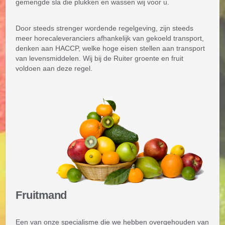
gemengde sla die plukken en wassen wij voor u.
Door steeds strenger wordende regelgeving, zijn steeds
meer horecaleveranciers afhankelijk van gekoeld transport,
denken aan HACCP, welke hoge eisen stellen aan transport
van levensmiddelen. Wij bij de Ruiter groente en fruit
voldoen aan deze regel.
Fruitmand
Een van onze specialisme die we hebben overgehouden van